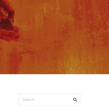
Rechercher
Recherche
: