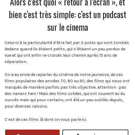
Alors c’est quoi « retour à l’écran », et
bien c’est très simple: c’est un podcast
sur le cinema
Celui-ci à la particularité d’être fait par 3 potes qui sont tombés
dedans quand ils étaient petits, qui s’étaient un peu perdus de
vue et qui ont enfin re-croisés leur chemin après 15 ans de
séparation.
On a eu envie de reparler du cinéma de notre jeunesse, de ces
films populaires des années 70, 80 ou 90, des films qui nous ont
marqués de manière parfois pas très objective, attention : pas
des nanars hein ! Mais des films solides, qui ont souvent eu du
succès mais qui pour certains, ont été un peu oubliés depuis,
pour diverses raisons.
C’est de ces films là dont on vous parle ici.