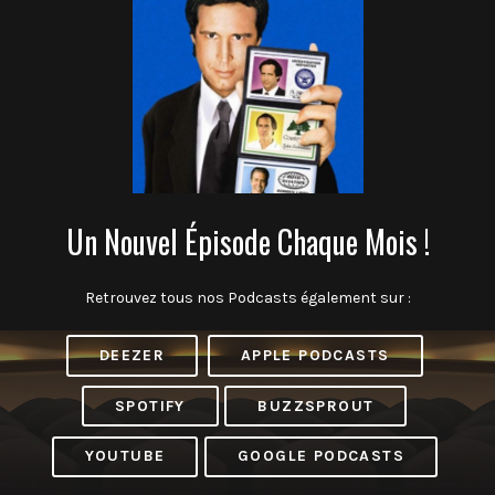
Un Nouvel Épisode Chaque Mois !
Retrouvez tous nos Podcasts également sur :
DEEZER
APPLE PODCASTS
SPOTIFY
BUZZSPROUT
YOUTUBE
GOOGLE PODCASTS