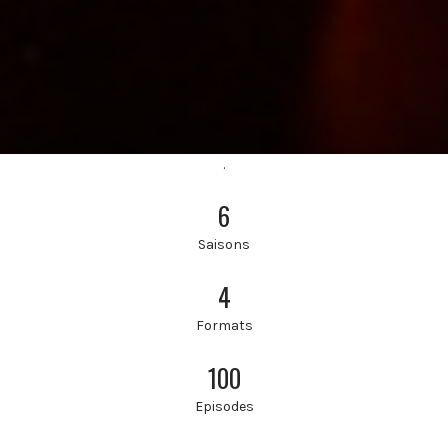
.
6
Saisons
4
Formats
100
Episodes