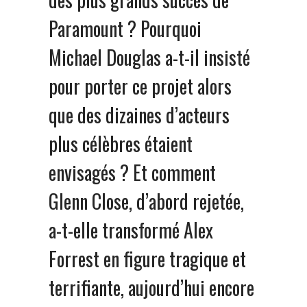
Paramount ? Pourquoi
Michael Douglas a-t-il insisté
pour porter ce projet alors
que des dizaines d’acteurs
plus célèbres étaient
envisagés ? Et comment
Glenn Close, d’abord rejetée,
a-t-elle transformé Alex
Forrest en figure tragique et
terrifiante, aujourd’hui encore