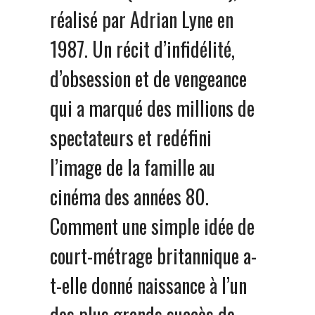
réalisé par Adrian Lyne en
1987. Un récit d’infidélité,
d’obsession et de vengeance
qui a marqué des millions de
spectateurs et redéfini
l’image de la famille au
cinéma des années 80.
Comment une simple idée de
court-métrage britannique a-
t-elle donné naissance à l’un
des plus grands succès de