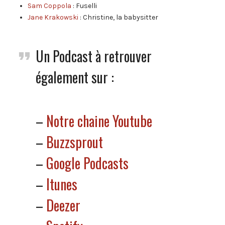
Sam Coppola
: Fuselli
Jane Krakowski
: Christine, la babysitter
Un Podcast à retrouver
également sur :
–
Notre chaine Youtube
–
Buzzsprout
–
Google Podcasts
–
Itunes
–
Deezer