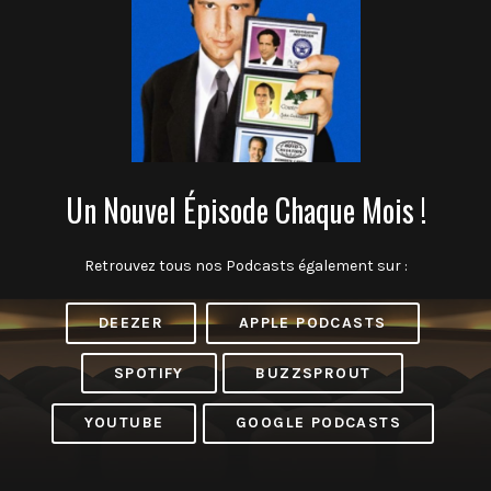
Un Nouvel Épisode Chaque Mois !
Retrouvez tous nos Podcasts également sur :
DEEZER
APPLE PODCASTS
SPOTIFY
BUZZSPROUT
YOUTUBE
GOOGLE PODCASTS