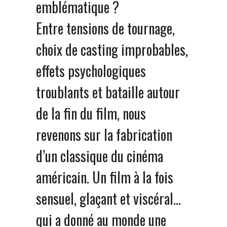
emblématique ?
Entre tensions de tournage,
choix de casting improbables,
effets psychologiques
troublants et bataille autour
de la fin du film, nous
revenons sur la fabrication
d’un classique du cinéma
américain. Un film à la fois
sensuel, glaçant et viscéral…
qui a donné au monde une