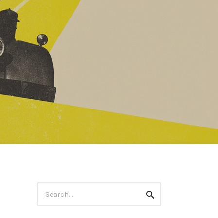
r
Rechercher
Recherche
: