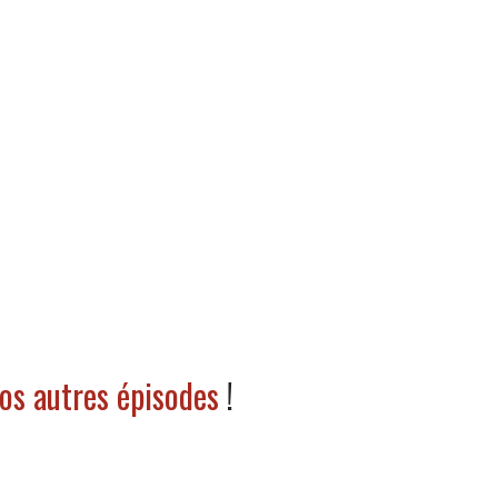
os autres épisodes
!