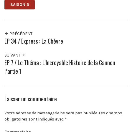
SAISON 3
PRÉCÉDENT
EP 34 / Express : La Chèvre
SUIVANT
EP 7 / Le Théma : L’Incroyable Histoire de la Cannon
Partie 1
Laisser un commentaire
Votre adresse de messagerie ne sera pas publiée.
Les champs
obligatoires sont indiqués avec
*
Commentaire