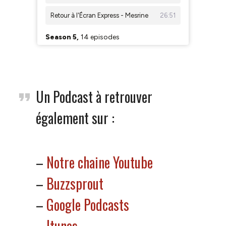
Un Podcast à retrouver
également sur :
–
Notre chaine Youtube
–
Buzzsprout
–
Google Podcasts
–
Itunes