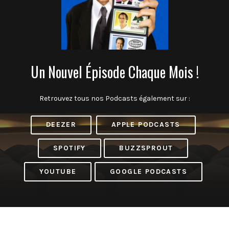
Un Nouvel Épisode Chaque Mois !
Retrouvez tous nos Podcasts également sur :
DEEZER
APPLE PODCASTS
SPOTIFY
BUZZSPROUT
YOUTUBE
GOOGLE PODCASTS