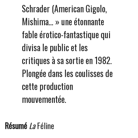
Schrader (American Gigolo,
Mishima… » une étonnante
fable érotico-fantastique qui
divisa le public et les
critiques à sa sortie en 1982.
Plongée dans les coulisses de
cette production
mouvementée.
Résumé
La
Féline