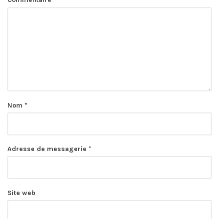
Nom
*
Adresse de messagerie
*
Site web