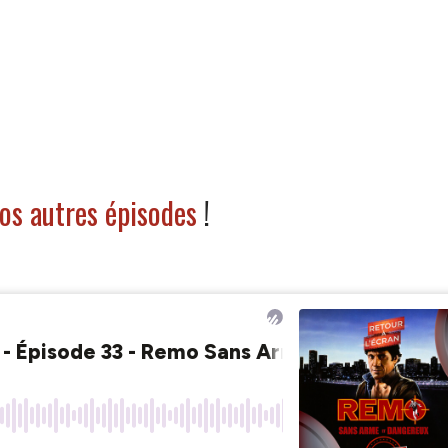
os autres épisodes
!