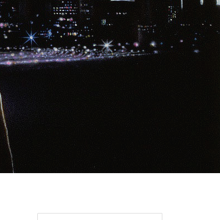
r
Rechercher